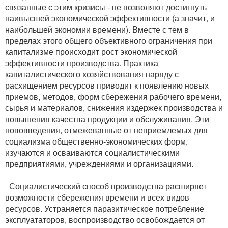
связанные с этим кризисы - не позволяют достигнуть
наивысшей экономической эффективности (а значит, и
наибольшей экономии времени). Вместе с тем в
пределах этого общего объективного ограничения при
капитализме происходит рост экономической
эффективности производства. Практика
капиталистического хозяйствования наряду с
расхищением ресурсов приводит к появлению новых
приемов, методов, форм сбережения рабочего времени,
сырья и материалов, снижения издержек производства и
повышения качества продукции и обслуживания. Эти
нововведения, отмежеванные от неприемлемых для
социализма общественно-экономических форм,
изучаются и осваиваются социалистическими
предприятиями, учреждениями и организациями.
Социалистический способ производства расширяет
возможности сбережения времени и всех видов
ресурсов. Устраняется паразитическое потребление
эксплуататоров, воспроизводство освобождается от