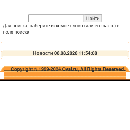
Для поиска, наберите искомое слово (или его часть) в
поле поиска
Новости 06.08.2026 11:54:08
Copyright © 1999-2024 Oval.ru, All Rights Reserved.