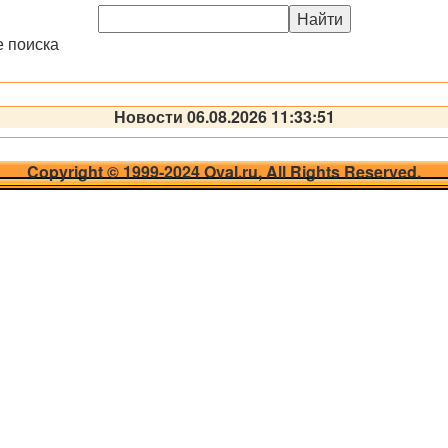
е поиска
Новости 06.08.2026 11:33:51
Copyright © 1999-2024 Oval.ru, All Rights Reserved.