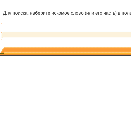
Для поиска, наберите искомое слово (или его часть) в пол