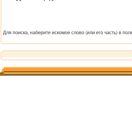
Для поиска, наберите искомое слово (или его часть) в пол