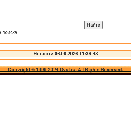
е поиска
Новости 06.08.2026 11:36:48
Copyright © 1999-2024 Oval.ru, All Rights Reserved.